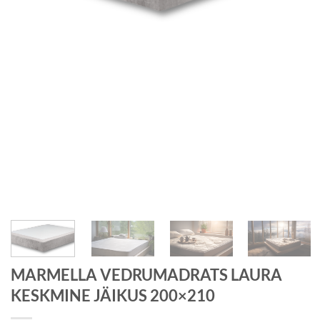
MARMELLA VEDRUMADRATS LAURA
KESKMINE JÄIKUS 200×210